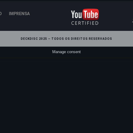
O
IMPRENSA
DECKDISC 2025 – TODOS OS DIREITOS RESERVADOS
Manage consent