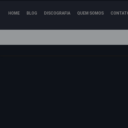
HOME
BLOG
DISCOGRAFIA
QUEM SOMOS
CONTAT