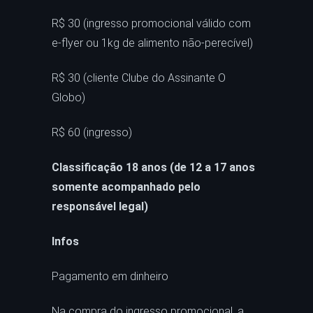
R$ 30 (ingresso promocional válido com
e-flyer ou 1kg de alimento não-perecível)
R$ 30 (cliente Clube do Assinante O
Globo)
R$ 60 (ingresso)
Classificação 18 anos (de 12 a 17 anos
somente acompanhado pelo
responsável legal)
Infos
Pagamento em dinheiro
Na compra do ingresso promocional, a