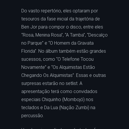
Do vasto repertório, eles optaram por
tesouros da fase inicial da trajetória de
Ben Jor para compor o disco, entre eles
“Rosa, Menina Rosa”, “A Tamba”, “Descalço
no Parque” e “O Homem da Gravata
Florida”. No álbum também estão grandes
sucessos, como “O Telefone Tocou
Novamente” e “Os Alquimistas Estão
Chegando Os Alquimistas”. Essas e outras
surpresas estarão no setlist. A
apresentação terá como convidados
especiais Chiquinho (Mombojó) nos
teclados e Da Lua (Nação Zumbi) na
percussão.