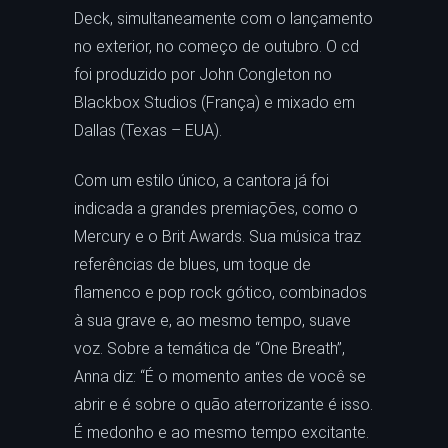
Deck, simultaneamente com o lançamento
no exterior, no começo de outubro. O cd
foi produzido por John Congleton no
Blackbox Studios (França) e mixado em
Dallas (Texas – EUA).
Com um estilo único, a cantora já foi
indicada a grandes premiações, como o
Mercury e o Brit Awards. Sua música traz
referências de blues, um toque de
flamenco e pop rock gótico, combinados
à sua grave e, ao mesmo tempo, suave
voz. Sobre a temática de “One Breath”,
Anna diz: “É o momento antes de você se
abrir e é sobre o quão aterrorizante é isso.
É medonho e ao mesmo tempo excitante.