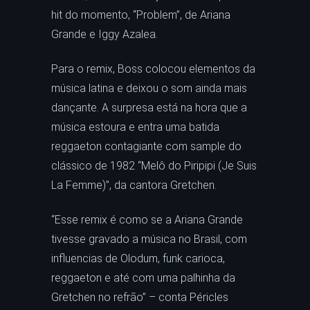
hit do momento, “Problem”, de Ariana
Grande e Iggy Azalea.
Para o remix, Boss colocou elementos da
música latina e deixou o som ainda mais
dançante. A surpresa está na hora que a
música estoura e entra uma batida
reggaeton contagiante com sample do
clássico de 1982 “Melô do Piripipi (Je Suis
La Femme)”, da cantora Gretchen.
“Esse remix é como se a Ariana Grande
tivesse gravado a música no Brasil, com
influencias de Olodum, funk carioca,
reggaeton e até com uma palhinha da
Gretchen no refrão” – conta Péricles