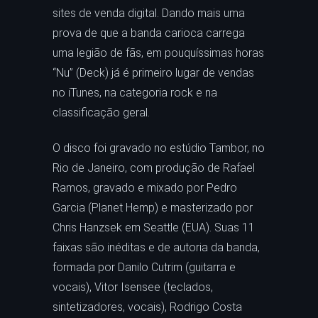
sites de venda digital. Dando mais uma
prova de que a banda carioca carrega
uma legião de fãs, em pouquíssimas horas
“Nu” (Deck) já é primeiro lugar de vendas
no iTunes, na categoria rock e na
classificação geral.
O disco foi gravado no estúdio Tambor, no
Rio de Janeiro, com produção de Rafael
Ramos, gravado e mixado por Pedro
Garcia (Planet Hemp) e masterizado por
Chris Hanzsek em Seattle (EUA). Suas 11
faixas são inéditas e de autoria da banda,
formada por Danilo Cutrim (guitarra e
vocais), Vitor Isensee (teclados,
sintetizadores, vocais), Rodrigo Costa