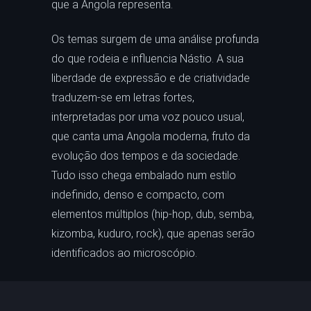
que a Angola representa.
Os temas surgem de uma análise profunda
do que rodeia e influencia Nástio. A sua
liberdade de expressão e de criatividade
traduzem-se em letras fortes,
interpretadas por uma voz pouco usual,
que canta uma Angola moderna, fruto da
evolução dos tempos e da sociedade.
Tudo isso chega embalado num estilo
indefinido, denso e compacto, com
elementos múltiplos (hip-hop, dub, semba,
kizomba, kuduro, rock), que apenas serão
identificados ao microscópio.