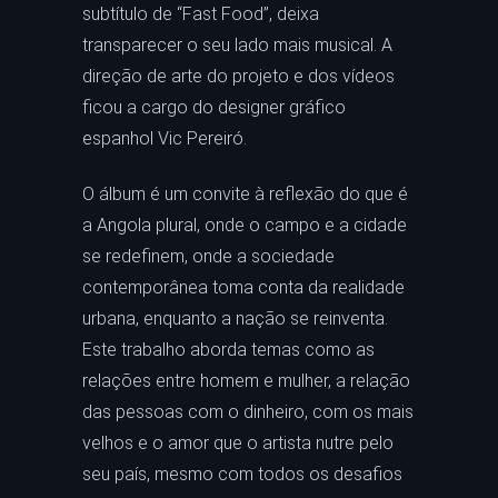
subtítulo de “Fast Food”, deixa
transparecer o seu lado mais musical. A
direção de arte do projeto e dos vídeos
ficou a cargo do designer gráfico
espanhol Vic Pereiró.
O álbum é um convite à reflexão do que é
a Angola plural, onde o campo e a cidade
se redefinem, onde a sociedade
contemporânea toma conta da realidade
urbana, enquanto a nação se reinventa.
Este trabalho aborda temas como as
relações entre homem e mulher, a relação
das pessoas com o dinheiro, com os mais
velhos e o amor que o artista nutre pelo
seu país, mesmo com todos os desafios