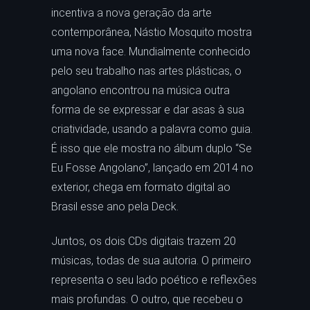
incentiva a nova geração da arte
contemporânea, Nástio Mosquito mostra
uma nova face. Mundialmente conhecido
pelo seu trabalho nas artes plásticas, o
angolano encontrou na música outra
forma de se expressar e dar asas à sua
criatividade, usando a palavra como guia.
É isso que ele mostra no álbum duplo “Se
Eu Fosse Angolano”, lançado em 2014 no
exterior, chega em formato digital ao
Brasil esse ano pela Deck.
Juntos, os dois CDs digitais trazem 20
músicas, todas de sua autoria. O primeiro
representa o seu lado poético e reflexões
mais profundas. O outro, que recebeu o