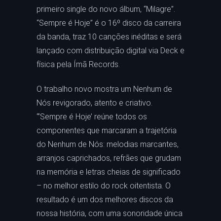
primeiro single do novo álbum, “Milagre”.
“Sempre é Hoje” é o 16º disco da carreira
da banda, traz 10 canções inéditas e será
lançado com distribuição digital via Deck e
física pela Ímã Records.
O trabalho novo mostra um Nenhum de
Nós revigorado, atento e criativo.
“’Sempre é Hoje’ reúne todos os
componentes que marcaram a trajetória
do Nenhum de Nós: melodias marcantes,
arranjos caprichados, refrães que grudam
na memória e letras cheias de significado
– no melhor estilo do rock oitentista. O
resultado é um dos melhores discos da
nossa história, com uma sonoridade única