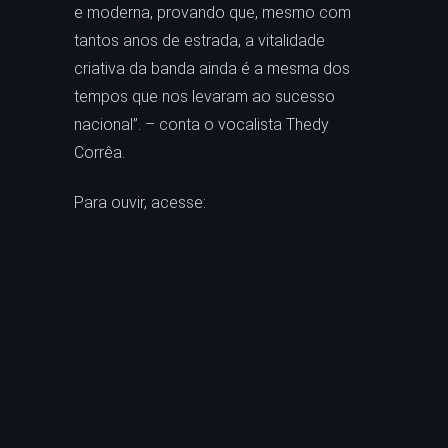
e moderna, provando que, mesmo com
tantos anos de estrada, a vitalidade
criativa da banda ainda é a mesma dos
tempos que nos levaram ao sucesso
nacional”. – conta o vocalista Thedy
Corrêa.
Para ouvir, acesse: