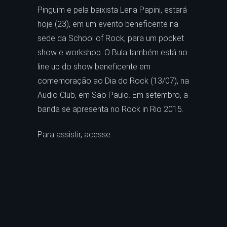
Pinguim e pela baixista Lena Papini, estará
hoje (23), em um evento beneficente na
sede da School of Rock, para um pocket
show e workshop. O Bula também está no
line up do show beneficente em
comemoração ao Dia do Rock (13/07), na
Audio Club, em São Paulo. Em setembro, a
banda se apresenta no Rock in Rio 2015.
Para assistir, acesse: