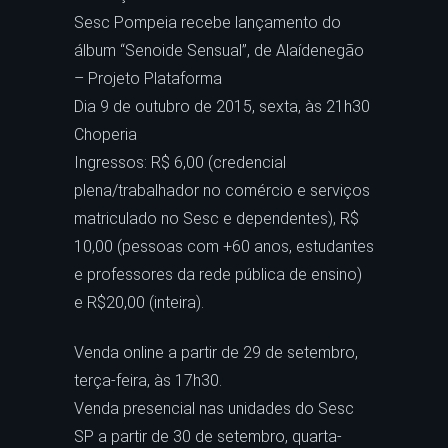
Sesc Pompeia recebe lançamento do
álbum “Senoide Sensual”, de Alaídenegão
– Projeto Plataforma
Dia 9 de outubro de 2015, sexta, às 21h30
Choperia
Ingressos: R$ 6,00 (credencial
plena/trabalhador no comércio e serviços
matriculado no Sesc e dependentes), R$
10,00 (pessoas com +60 anos, estudantes
e professores da rede pública de ensino)
e R$20,00 (inteira).
Venda online a partir de 29 de setembro,
terça-feira, às 17h30.
Venda presencial nas unidades do Sesc
SP a partir de 30 de setembro, quarta-