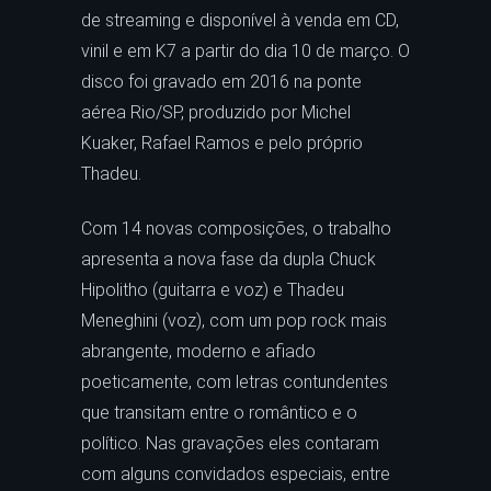
de streaming e disponível à venda em CD,
vinil e em K7 a partir do dia 10 de março. O
disco foi gravado em 2016 na ponte
aérea Rio/SP, produzido por Michel
Kuaker, Rafael Ramos e pelo próprio
Thadeu.
Com 14 novas composições, o trabalho
apresenta a nova fase da dupla Chuck
Hipolitho (guitarra e voz) e Thadeu
Meneghini (voz), com um pop rock mais
abrangente, moderno e afiado
poeticamente, com letras contundentes
que transitam entre o romântico e o
político. Nas gravações eles contaram
com alguns convidados especiais, entre