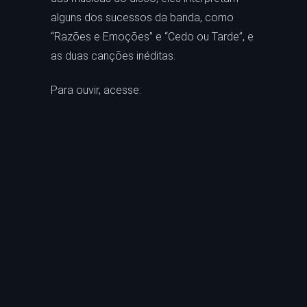
alguns dos sucessos da banda, como
“Razões e Emoções” e “Cedo ou Tarde”, e
as duas canções inéditas.
Para ouvir, acesse: