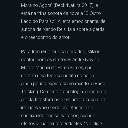
Mora no Agora” (Deck/Natura 2017), e
está na trilha sonora da novela “O Outro
Lado do Paraíso”. A letra emocionante, de
autoria de Nando Reis, fala sobre a perda
e o reencontro do amor.
Para traduzir a música em vídeo, Miklos
contou com os diretores Andre Novis e
Matias Mariani da Primo Filmes, que
usaram uma técnica inédita no país e
ainda pouco explorada no mundo: o Face
Tracking. Com essa tecnologia, o rosto do
artista transforma-se em uma tela, na qual
imagens vão sendo projetadas e se
encaixando aos seus traços, criando
efeitos visuais surpreendentes. “No clipe