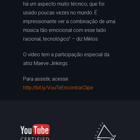
há um aspecto muito técnico, que foi
usado poucas vezes no mundo. É
impressionante ver a combinação de uma
música tão emocional com esse lado
racional, tecnológico” – diz Miklos.
O vídeo tem a participação especial da
atriz Maeve Jinkings.
Para assistir, acesse:
http://bit.ly/VouTeEncontrarClipe