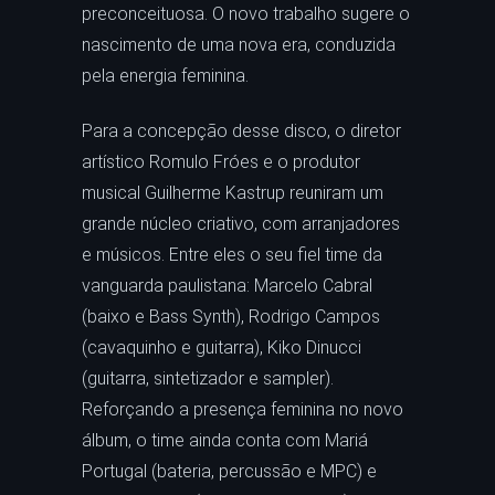
preconceituosa. O novo trabalho sugere o
nascimento de uma nova era, conduzida
pela energia feminina.
Para a concepção desse disco, o diretor
artístico Romulo Fróes e o produtor
musical Guilherme Kastrup reuniram um
grande núcleo criativo, com arranjadores
e músicos. Entre eles o seu fiel time da
vanguarda paulistana: Marcelo Cabral
(baixo e Bass Synth), Rodrigo Campos
(cavaquinho e guitarra), Kiko Dinucci
(guitarra, sintetizador e sampler).
Reforçando a presença feminina no novo
álbum, o time ainda conta com Mariá
Portugal (bateria, percussão e MPC) e