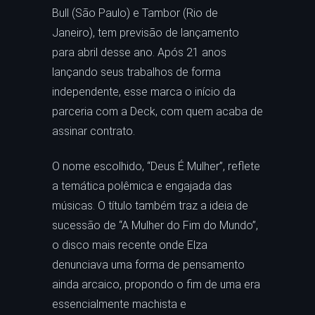
Bull (São Paulo) e Tambor (Rio de
Janeiro), tem previsão de lançamento
para abril desse ano. Após 21 anos
lançando seus trabalhos de forma
independente, esse marca o início da
parceria com a Deck, com quem acaba de
assinar contrato.
O nome escolhido, “Deus É Mulher”, reflete
a temática polêmica e engajada das
músicas. O título também traz a ideia de
sucessão de “A Mulher do Fim do Mundo”,
o disco mais recente onde Elza
denunciava uma forma de pensamento
ainda arcaico, propondo o fim de uma era
essencialmente machista e