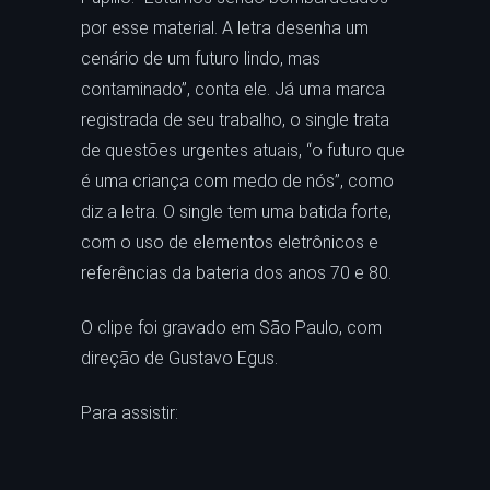
por esse material. A letra desenha um
cenário de um futuro lindo, mas
contaminado”, conta ele. Já uma marca
registrada de seu trabalho, o single trata
de questões urgentes atuais, “o futuro que
é uma criança com medo de nós”, como
diz a letra. O single tem uma batida forte,
com o uso de elementos eletrônicos e
referências da bateria dos anos 70 e 80.
O clipe foi gravado em São Paulo, com
direção de Gustavo Egus.
Para assistir: