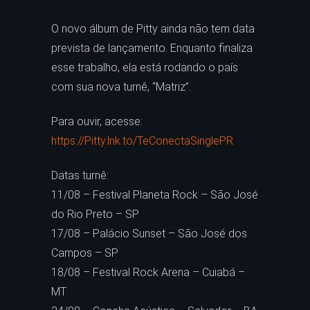
O novo álbum de Pitty ainda não tem data
prevista de lançamento. Enquanto finaliza
esse trabalho, ela está rodando o país
com sua nova turnê, “Matriz”.
Para ouvir, acesse:
https://Pitty.lnk.to/TeConectaSinglePR
Datas turnê:
11/08 – Festival Planeta Rock – São José
do Rio Preto – SP
17/08 – Palácio Sunset – São José dos
Campos – SP
18/08 – Festival Rock Arena – Cuiabá –
MT