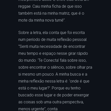
reggae. Caiu minha ficha de que isso
também está na minha matriz, que é o
mote da minha nova turnê”.
Sobre a letra, ela conta que foi escrita
num período de muita reflexão pessoal.
“Senti muita necessidade de encontrar
meu tempo e espaço nesse girar rápido
do mundo. ‘Te Conecta’ fala sobre isso,
sobre encontrar o silêncio, sobre olhar pra
si mesmo um pouco. A minha busca e a
minha reflexão nessa letra é: ‘onde é que
está o meu lugar?’. Porque eu tenho
buscado esse lugar e de poder enxergar
as coisas sob uma outra perspectiva,
menos urgente”, conta.