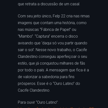
que retrata a discussão de um casal.
Com seu jeito único, Felp 22 cria nas rimas
imagens que contam uma história, como
nas músicas “Fábrica de Papel” ou
“Mambo”. “Captura” encerra o disco
avisando que ‘daqui só vou partir quando
sair o sol’. Nesse novo trabalho, o Cacife
Clandestino conseguiu aperfeiçoar o seu
estilo, que já conquistou milhares de fãs
por todo o país. A mensagem que fica é a
de valorizar a sabedoria para fins
prósperos. Esse é o “Ouro Latino” do
Cacife Clandestino.
Para ouvir “Ouro Latino”: