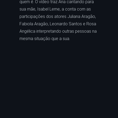
quem é. O vídeo traz Ana cantando para
sua mãe, Isabel Leme, a conta com as
participações dos atores Juliana Aragão,
Fabiola Aragão, Leonardo Santos e Rosa
Angélica interpretando outras pessoas na
mesma situação que a sua.