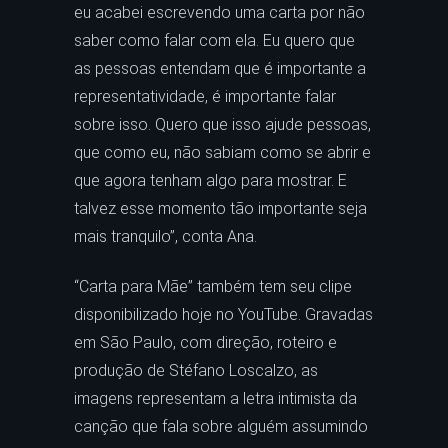
eu acabei escrevendo uma carta por não
saber como falar com ela. Eu quero que
as pessoas entendam que é importante a
representatividade, é importante falar
sobre isso. Quero que isso ajude pessoas,
que como eu, não sabiam como se abrir e
que agora tenham algo para mostrar. E
talvez esse momento tão importante seja
mais tranquilo”, conta Ana.
“Carta para Mãe” também tem seu clipe
disponibilizado hoje no YouTube. Gravadas
em São Paulo, com direção, roteiro e
produção de Stéfano Loscalzo, as
imagens representam a letra intimista da
canção que fala sobre alguém assumindo