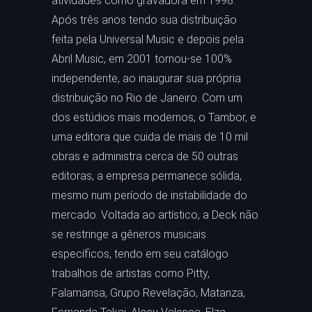
atividades como gravadora em 1998.
Após três anos tendo sua distribuição
feita pela Universal Music e depois pela
Abril Music, em 2001 tornou-se 100%
independente, ao inaugurar sua própria
distribuição no Rio de Janeiro. Com um
dos estúdios mais modernos, o Tambor, e
uma editora que cuida de mais de 10 mil
obras e administra cerca de 50 outras
editoras, a empresa permanece sólida,
mesmo num período de instabilidade do
mercado. Voltada ao artístico, a Deck não
se restringe a gêneros musicais
específicos, tendo em seu catálogo
trabalhos de artistas como Pitty,
Falamansa, Grupo Revelação, Matanza,