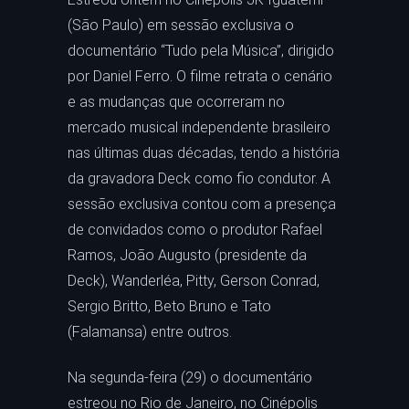
(São Paulo) em sessão exclusiva o
documentário “Tudo pela Música”, dirigido
por Daniel Ferro. O filme retrata o cenário
e as mudanças que ocorreram no
mercado musical independente brasileiro
nas últimas duas décadas, tendo a história
da gravadora Deck como fio condutor. A
sessão exclusiva contou com a presença
de convidados como o produtor Rafael
Ramos, João Augusto (presidente da
Deck), Wanderléa, Pitty, Gerson Conrad,
Sergio Britto, Beto Bruno e Tato
(Falamansa) entre outros.
Na segunda-feira (29) o documentário
estreou no Rio de Janeiro, no Cinépolis