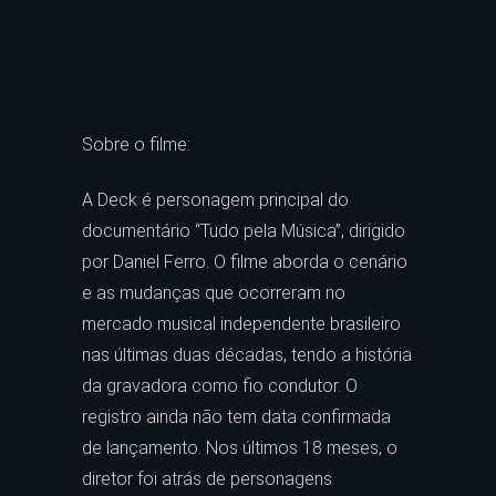
Sobre o filme:
A Deck é personagem principal do
documentário “Tudo pela Música”, dirigido
por Daniel Ferro. O filme aborda o cenário
e as mudanças que ocorreram no
mercado musical independente brasileiro
nas últimas duas décadas, tendo a história
da gravadora como fio condutor. O
registro ainda não tem data confirmada
de lançamento. Nos últimos 18 meses, o
diretor foi atrás de personagens