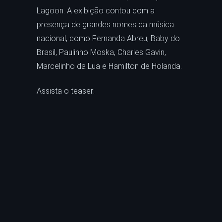
Lagoon. A exibição contou com a
presença de grandes nomes da música
nacional, como Fernanda Abreu, Baby do
Brasil, Paulinho Moska, Charles Gavin,
Marcelinho da Lua e Hamilton de Holanda.
Assista o teaser: