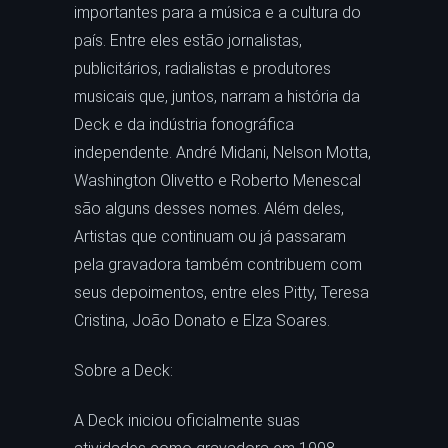
importantes para a música e a cultura do
país. Entre eles estão jornalistas,
publicitários, radialistas e produtores
musicais que, juntos, narram a história da
Deck e da indústria fonográfica
independente. André Midani, Nelson Motta,
Washington Olivetto e Roberto Menescal
são alguns desses nomes. Além deles,
Artistas que continuam ou já passaram
pela gravadora também contribuem com
seus depoimentos, entre eles Pitty, Teresa
Cristina, João Donato e Elza Soares.
Sobre a Deck:
A Deck iniciou oficialmente suas