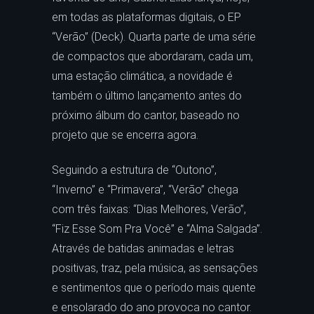
em todas as plataformas digitais, o EP
“Verão” (Deck). Quarta parte de uma série
de compactos que abordaram, cada um,
uma estação climática, a novidade é
também o último lançamento antes do
próximo álbum do cantor, baseado no
projeto que se encerra agora.
Seguindo a estrutura de “Outono”,
“Inverno” e “Primavera”, “Verão” chega
com três faixas: “Dias Melhores, Verão”,
“Fiz Esse Som Pra Você” e “Alma Salgada”.
Através de batidas animadas e letras
positivas, traz, pela música, as sensações
e sentimentos que o período mais quente
e ensolarado do ano provoca no cantor.