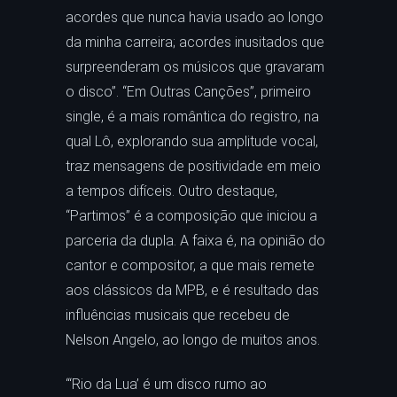
acordes que nunca havia usado ao longo
da minha carreira; acordes inusitados que
surpreenderam os músicos que gravaram
o disco”. “Em Outras Canções”, primeiro
single, é a mais romântica do registro, na
qual Lô, explorando sua amplitude vocal,
traz mensagens de positividade em meio
a tempos difíceis. Outro destaque,
“Partimos” é a composição que iniciou a
parceria da dupla. A faixa é, na opinião do
cantor e compositor, a que mais remete
aos clássicos da MPB, e é resultado das
influências musicais que recebeu de
Nelson Angelo, ao longo de muitos anos.
“‘Rio da Lua’ é um disco rumo ao