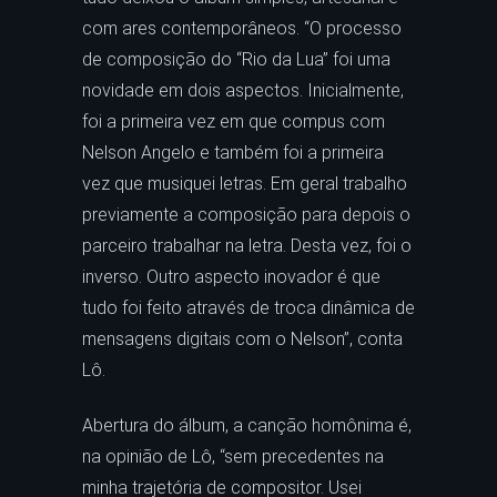
com ares contemporâneos. “O processo
de composição do “Rio da Lua” foi uma
novidade em dois aspectos. Inicialmente,
foi a primeira vez em que compus com
Nelson Angelo e também foi a primeira
vez que musiquei letras. Em geral trabalho
previamente a composição para depois o
parceiro trabalhar na letra. Desta vez, foi o
inverso. Outro aspecto inovador é que
tudo foi feito através de troca dinâmica de
mensagens digitais com o Nelson”, conta
Lô.
Abertura do álbum, a canção homônima é,
na opinião de Lô, “sem precedentes na
minha trajetória de compositor. Usei