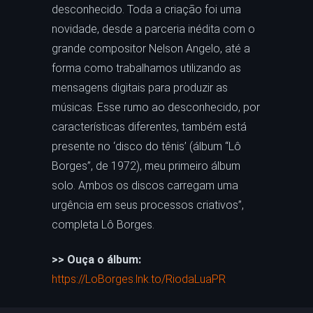
desconhecido. Toda a criação foi uma
novidade, desde a parceria inédita com o
grande compositor Nelson Angelo, até a
forma como trabalhamos utilizando as
mensagens digitais para produzir as
músicas. Esse rumo ao desconhecido, por
características diferentes, também está
presente no ‘disco do tênis’ (álbum “Lô
Borges”, de 1972), meu primeiro álbum
solo. Ambos os discos carregam uma
urgência em seus processos criativos”,
completa Lô Borges.
>> Ouça o álbum:
https://LoBorges.lnk.to/RiodaLuaPR