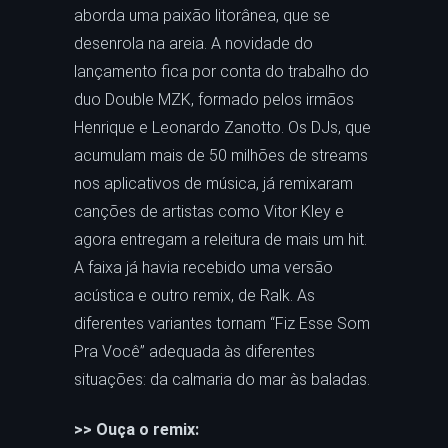
aborda uma paixão litorânea, que se
desenrola na areia. A novidade do
lançamento fica por conta do trabalho do
duo Double MZK, formado pelos irmãos
Henrique e Leonardo Zanotto. Os DJs, que
acumulam mais de 50 milhões de streams
nos aplicativos de música, já remixaram
canções de artistas como Vitor Kley e
agora entregam a releitura de mais um hit.
A faixa já havia recebido uma versão
acústica e outro remix, de Ralk. As
diferentes variantes tornam “Fiz Esse Som
Pra Você” adequada às diferentes
situações: da calmaria do mar às baladas.
>> Ouça o remix: