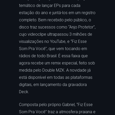
temático de lançar EPs para cada
estação do ano e juntá-los em um registro
completo. Bem recebido pelo público, o
disco traz sucessos como “Anjo Protetor”,
cujo videoclipe ultrapassou 3 milhões de
visualizações no YouTube, e “Fiz Esse
Som Pra Você”, que vem tocando em
rádios de todo Brasil. É essa faixa que
agora recebe um remix especial, feito sob
medida pelo Double MZK. A novidade já
está disponível em todas as plataformas
digitais, em lançamento da gravadora
Deck.
Composta pelo próprio Gabriel, “Fiz Esse
Som Pra Você” traz a atmosfera praiana e