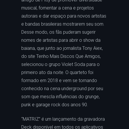
musical, fomentar a cena e projetos
autorais e dar espaço para novos artistas
e bandas brasileiras mostrarem seu som.
Desse modo, os fãs puderam sugerir
nomes de artistas para abrir o show da
baiana, que junto ao jornalista Tony Aiex,
do site Tenho Mais Discos Que Amigos,
selecionou o grupo Violet Soda para o
primeiro ato da noite. O quarteto foi
formado em 2018 e vem se tornando
conhecido na cena underground por seu
som que mescla influências do grunge,
punk e garage rock dos anos 90.
“MATRIZ” é um lançamento da gravadora
Deck disponível em todos os aplicativos