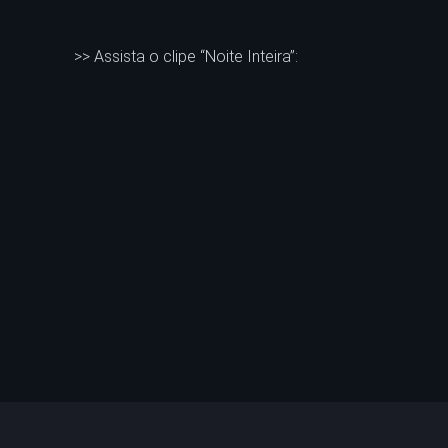
>> Assista o clipe “Noite Inteira”: