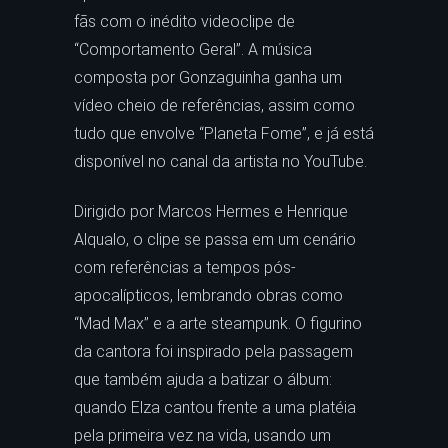
fãs com o inédito videoclipe de
“Comportamento Geral”. A música
composta por Gonzaguinha ganha um
vídeo cheio de referências, assim como
tudo que envolve “Planeta Fome”, e já está
disponível no canal da artista no YouTube.
Dirigido por Marcos Hermes e Henrique
Alqualo, o clipe se passa em um cenário
com referências a tempos pós-
apocalípticos, lembrando obras como
“Mad Max” e a arte steampunk. O figurino
da cantora foi inspirado pela passagem
que também ajuda a batizar o álbum:
quando Elza cantou frente a uma platéia
pela primeira vez na vida, usando um