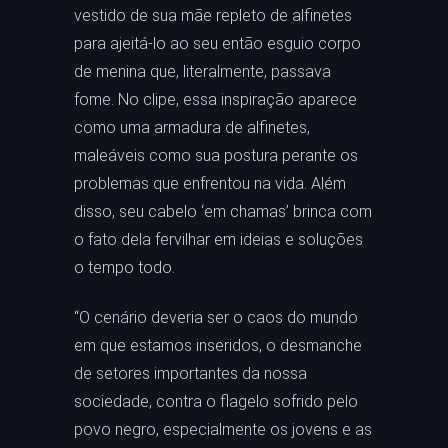
vestido de sua mãe repleto de alfinetes
para ajeitá-lo ao seu então esguio corpo
de menina que, literalmente, passava
fome. No clipe, essa inspiração aparece
como uma armadura de alfinetes,
maleáveis como sua postura perante os
problemas que enfrentou na vida. Além
disso, seu cabelo ‘em chamas’ brinca com
o fato dela fervilhar em ideias e soluções
o tempo todo.
“O cenário deveria ser o caos do mundo
em que estamos inseridos, o desmanche
de setores importantes da nossa
sociedade, contra o flagelo sofrido pelo
povo negro, especialmente os jovens e as