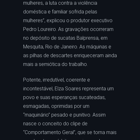
mulheres, a luta contra a violência
doméstica e familiar sofrida pelas
mulheres”, explicou o produtor executivo
Pedro Loureiro. As gravações ocorreram
no depósito de sucatas Balprensa, em
Mesquita, Rio de Janeiro. As máquinas e
as pilhas de descartes enriqueceram ainda
mais a semiótica do trabalho.
Potente, irredutível, coerente e
incontestável, Elza Soares representa um
povo e suas esperanças sucateadas,
esmagadas, oprimidas por um
“maquinário” pesado e punitivo. Assim
nasce o conceito do clipe de
“Comportamento Geral”, que se torna mais