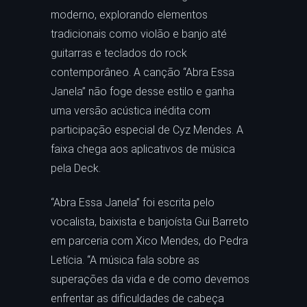
moderno, explorando elementos
tradicionais como violão e banjo até
guitarras e teclados do rock
contemporâneo. A canção “Abra Essa
Janela” não foge desse estilo e ganha
uma versão acústica inédita com
participação especial de Cyz Mendes. A
faixa chega aos aplicativos de música
pela Deck.
“Abra Essa Janela” foi escrita pelo
vocalista, baixista e banjoísta Gui Barreto
em parceria com Xico Mendes, do Pedra
Letícia. “A música fala sobre as
superações da vida e de como devemos
enfrentar as dificuldades de cabeça