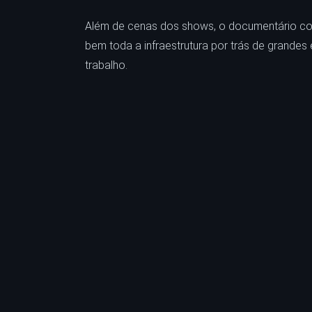
Além de cenas dos shows, o documentário con
bem toda a infraestrutura por trás de grande
trabalho.