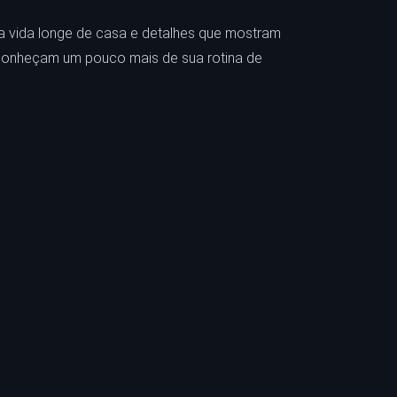
a vida longe de casa e detalhes que mostram
y conheçam um pouco mais de sua rotina de