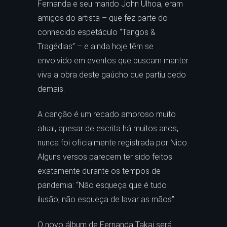
Fernanda e seu marido John Ulhoa, eram
amigos do artista – que fez parte do
conhecido espetáculo “Tangos &
Tragédias” – e ainda hoje têm se
envolvido em eventos que buscam manter
viva a obra deste gaúcho que partiu cedo
demais.
A canção é um recado amoroso muito
atual, apesar de escrita há muitos anos,
nunca foi oficialmente registrada por Nico.
Alguns versos parecem ter sido feitos
exatamente durante os tempos de
pandemia: “Não esqueça que é tudo
ilusão, não esqueça de lavar as mãos”.
O novo álbum de Fernanda Takai será