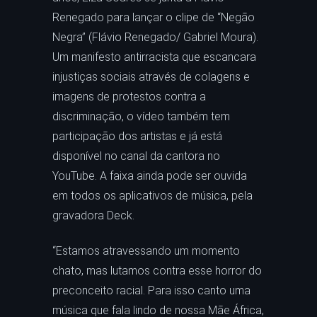
Renegado para lançar o clipe de “Negão
Negra” (Flávio Renegado/ Gabriel Moura).
Um manifesto antirracista que escancara
injustiças sociais através de colagens e
imagens de protestos contra a
discriminação, o vídeo também tem
participação dos artistas e já está
disponível no canal da cantora no
YouTube. A faixa ainda pode ser ouvida
em todos os aplicativos de música, pela
gravadora Deck.
“Estamos atravessando um momento
chato, mas lutamos contra esse horror do
preconceito racial. Para isso canto uma
música que fala lindo de nossa Mãe África,