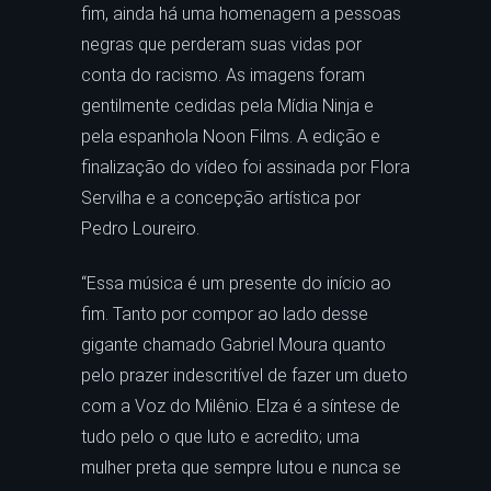
fim, ainda há uma homenagem a pessoas
negras que perderam suas vidas por
conta do racismo. As imagens foram
gentilmente cedidas pela Mídia Ninja e
pela espanhola Noon Films. A edição e
finalização do vídeo foi assinada por Flora
Servilha e a concepção artística por
Pedro Loureiro.
“Essa música é um presente do início ao
fim. Tanto por compor ao lado desse
gigante chamado Gabriel Moura quanto
pelo prazer indescritível de fazer um dueto
com a Voz do Milênio. Elza é a síntese de
tudo pelo o que luto e acredito; uma
mulher preta que sempre lutou e nunca se