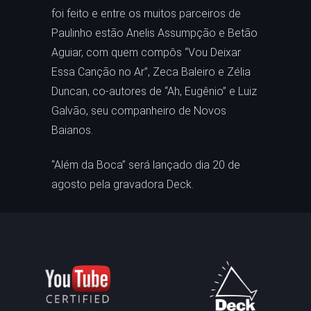
foi feito e entre os muitos parceiros de
Paulinho estão Anelis Assumpção e Betão
Aguiar, com quem compôs “Vou Deixar
Essa Canção no Ar”, Zeca Baleiro e Zélia
Duncan, co-autores de “Ah, Eugênio” e Luiz
Galvão, seu companheiro de Novos
Baianos.
“Além da Boca” será lançado dia 20 de
agosto pela gravadora Deck.