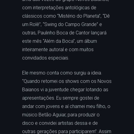
com interpretações antológicas de
clássicos como “Mistério do Planeta”, “Dê
um Rolê”, “Swing do Campo Grande” e
outras, Paulinho Boca de Cantor lançará
este mês “Além da Boca”, um álbum
inteiramente autoral e com muitos
convidados especiais.
Ele mesmo conta como surgiu a ideia.
“Quando retomei os shows com os Novos
Baianos vi a juventude chegar lotando as
apresentações. Eu sempre gostei de
andar com jovens e aí chamei meu filho, o
músico Betão Aguiar, para produzir o
disco e convidei artistas dessa e de
outras gerações para participarem”. Assim