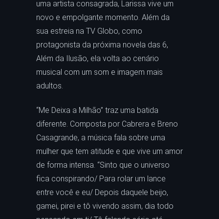
uma artista consagrada, Larissa vive um
novo e empolgante momento. Além da
sua estreia na TV Globo, como
protagonista da próxima novela das 6,
Além da Ilusão, ela volta ao cenário
musical com um som e imagem mais
adultos.
“Me Deixa a Milhão” traz uma batida
diferente. Composta por Cabrera e Breno
Casagrande, a música fala sobre uma
mulher que tem atitude e que vive um amor
de forma intensa. “Sinto que o universo
fica conspirando/ Para rolar um lance
entre você e eu/ Depois daquele beijo,
gamei, pirei e tô vivendo assim, dia todo