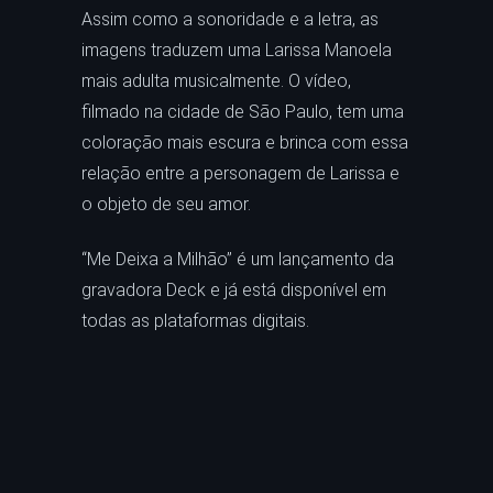
Assim como a sonoridade e a letra, as
imagens traduzem uma Larissa Manoela
mais adulta musicalmente. O vídeo,
filmado na cidade de São Paulo, tem uma
coloração mais escura e brinca com essa
relação entre a personagem de Larissa e
o objeto de seu amor.
“Me Deixa a Milhão” é um lançamento da
gravadora Deck e já está disponível em
todas as plataformas digitais.