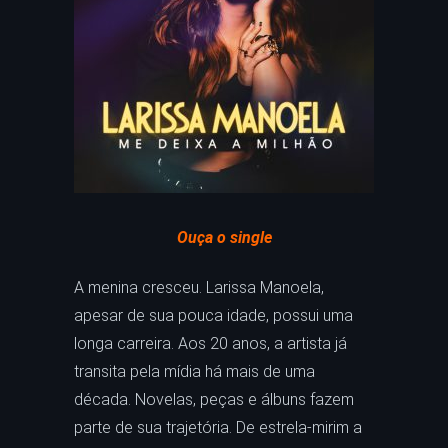
Ouça o single
A menina cresceu. Larissa Manoela,
apesar de sua pouca idade, possui uma
longa carreira. Aos 20 anos, a artista já
transita pela mídia há mais de uma
década. Novelas, peças e álbuns fazem
parte de sua trajetória. De estrela-mirim a