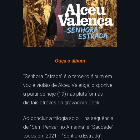
Ouça o álbum
“Senhora Estrada” é o terceiro álbum em
voz e violão de Alceu Valença, disponível
a partir de hoje (19) nas plataformas
digitais através da gravadora Deck.
Ao concluir a trilogia solo – na sequência
de “Sem Pensar no Amanhã” e “Saudade”,
todos em 2021 -, “Senhora Estrada”