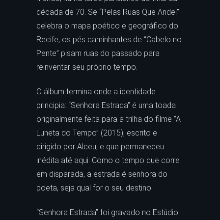
década de 70. Se “Pelas Ruas Que Andei”
celebra o mapa poético e geográfico do
Recife, os pés caminhantes de “Cabelo no
Pente” pisam ruas do passado para
reinventar seu próprio tempo.
O álbum termina onde a identidade
principia: “Senhora Estrada” é uma toada
originalmente feita para a trilha do filme “A
Luneta do Tempo” (2015), escrito e
dirigido por Alceu, e que permaneceu
inédita até aqui. Como o tempo que corre
em disparada, a estrada é senhora do
poeta, seja qual for o seu destino.
“Senhora Estrada” foi gravado no Estúdio