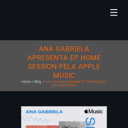
ANA GABRIELA
APRESENTA EP HOME
SESSION PELA APPLE
MUSIC
Home
>
Blog
>
Ana Gabriela apresenta EP Home Session
pela Apple Music