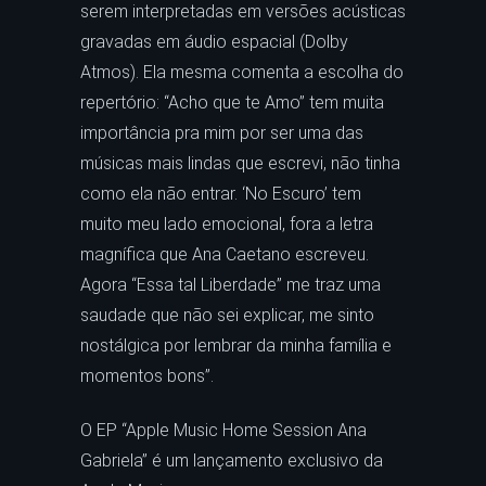
serem interpretadas em versões acústicas
gravadas em áudio espacial (Dolby
Atmos). Ela mesma comenta a escolha do
repertório: “Acho que te Amo” tem muita
importância pra mim por ser uma das
músicas mais lindas que escrevi, não tinha
como ela não entrar. ‘No Escuro’ tem
muito meu lado emocional, fora a letra
magnífica que Ana Caetano escreveu.
Agora “Essa tal Liberdade” me traz uma
saudade que não sei explicar, me sinto
nostálgica por lembrar da minha família e
momentos bons”.
O EP “Apple Music Home Session Ana
Gabriela” é um lançamento exclusivo da