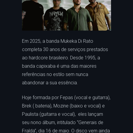
Em 2025, a banda Mukeka Di Rato
completa 30 anos de serviços prestados
ao hardcore brasileiro. Desde 1995, a
banda capixaba é uma das maiores
referências no estilo sem nunca
abandonar a sua essência.
Hoje formada por Fepas (vocal e guitarra),
Brek ( bateria), Mozine (baixo e vocal) e
Paulista (guitarra e vocal), eles lançam
seu nono álbum, intitulado “Generais de
Fralda”, dia 16 de maio. O disco vem ainda