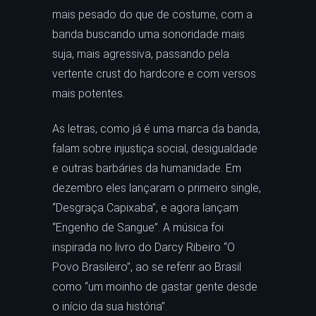
mais pesado do que de costume, com a
banda buscando uma sonoridade mais
suja, mais agressiva, passando pela
vertente crust do hardcore e com versos
mais potentes.
As letras, como já é uma marca da banda,
falam sobre injustiça social, desigualdade
e outras barbáries da humanidade. Em
dezembro eles lançaram o primeiro single,
“Desgraça Capixaba”, e agora lançam
“Engenho de Sangue”. A música foi
inspirada no livro do Darcy Ribeiro “O
Povo Brasileiro”, ao se referir ao Brasil
como “um moinho de gastar gente desde
o início da sua história”.