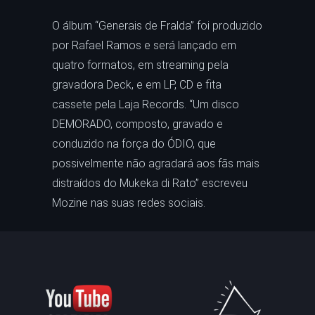
O álbum “Generais de Fralda” foi produzido
por Rafael Ramos e será lançado em
quatro formatos, em streaming pela
gravadora Deck, e em LP, CD e fita
cassete pela Laja Records. “Um disco
DEMORADO, composto, gravado e
conduzido na força do ÓDIO, que
possivelmente não agradará aos fãs mais
distraídos do Mukeka di Rato” escreveu
Mozine nas suas redes sociais.