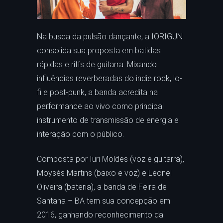
Na busca da pulsão dançante, a IORIGUN
consolida sua proposta em batidas
rápidas e riffs de guitarra. Mixando
influências reverberadas do indie rock, lo-
fi e post-punk, a banda acredita na
performance ao vivo como principal
instrumento de transmissão de energia e
interação com o público.
Composta por Iuri Moldes (voz e guitarra),
Moysés Martins (baixo e voz) e Leonel
Oliveira (bateria), a banda de Feira de
Santana – BA tem sua concepção em
2016, ganhando reconhecimento da