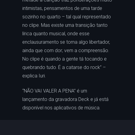
intimistas, pensamentos de uma tarde
sozinho no quarto – tal qual representado
no clipe. Mas existe uma transição tanto
lírica quanto musical, onde esse
enclausuramento se torna algo libertador,
ainda que com dor; vem a compreensão.
No clipe é quando a gente tá tocando e
quebrando tudo. É a catarse do rock” –
explica Iuri.
“NÃO VAI VALER A PENA” é um
lançamento da gravadora Deck e já está
disponível nos aplicativos de música.