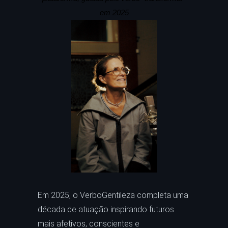
em 2025
Em 2025, o VerboGentileza completa uma
década de atuação inspirando futuros
mais afetivos, conscientes e