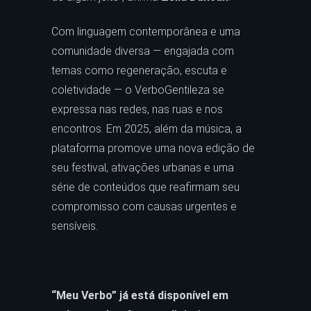
Com linguagem contemporânea e uma
comunidade diversa — engajada com
temas como regeneração, escuta e
coletividade — o VerboGentileza se
expressa nas redes, nas ruas e nos
encontros. Em 2025, além da música, a
plataforma promove uma nova edição de
seu festival, ativações urbanas e uma
série de conteúdos que reafirmam seu
compromisso com causas urgentes e
sensíveis.
“Meu Verbo” já
está
disponível em