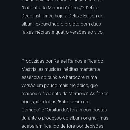
“Labirinto da Memória” (Deck/2024), o
Dead Fish lança hoje a Deluxe Edition do
álbum, expandindo o projeto com duas
faixas inéditas e quatro versões ao vivo.
Produzidas por Rafael Ramos e Ricardo
Mastria, as músicas inéditas mantêm a
essência do punk e o hardcore numa
versão um pouco mais melódica, que
marcou o “Labirinto da Memória”. As faixas
bônus, intituladas “Entre o Fim e o
Começo” e “Orbitando”, foram compostas
durante o processo do álbum original, mas
acabaram ficando de fora por decisões