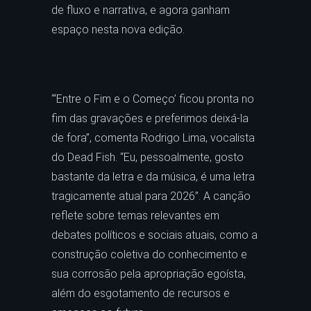
de fluxo e narrativa, e agora ganham
espaço nesta nova edição.
“‘Entre o Fim e o Começo’ ficou pronta no
fim das gravações e preferimos deixá-la
de fora”, comenta Rodrigo Lima, vocalista
do Dead Fish. “Eu, pessoalmente, gosto
bastante da letra e da música, é uma letra
tragicamente atual para 2026”. A canção
reflete sobre temas relevantes em
debates políticos e sociais atuais, como a
construção coletiva do conhecimento e
sua corrosão pela apropriação egoísta,
além do esgotamento de recursos e