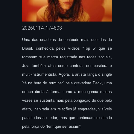
20260114_174803
Uma das criadoras de conteúdo mais queridas do
Brasil, conhecida pelos vídeos “Top 5” que se
tornaram sua marca registrada nas redes sociais,
Juvi também atua como cantora, compositora e
multi-instrumentista. Agora, a artista lança o single
“tá na hora de terminar” pela gravadora Deck, uma
crítica direta à forma como a monogamia muitas
vezes se sustenta mais pela obrigação do que pelo
afeto, inspirada em relações já esgotadas, visíveis
para todos ao redor, mas que continuam existindo
pela força do “tem que ser assim”.