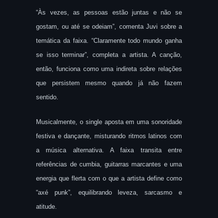
“Às vezes, as pessoas estão juntas e não se
gostam, ou até se odeiam”, comenta Juvi sobre a
temática da faixa. “Claramente todo mundo ganha
se isso terminar”, completa a artista. A canção,
então, funciona como uma indireta sobre relações
que persistem mesmo quando já não fazem
sentido.
Musicalmente, o single aposta em uma sonoridade
festiva e dançante, misturando ritmos latinos com
a música alternativa. A faixa transita entre
referências de cumbia, guitarras marcantes e uma
energia que flerta com o que a artista define como
“axé punk”, equilibrando leveza, sarcasmo e
atitude.