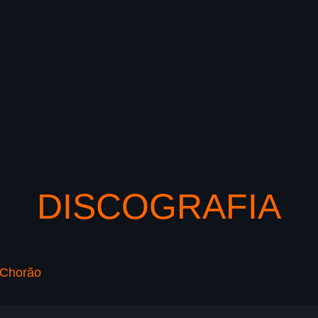
DISCOGRAFIA
 Chorão