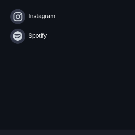
Instagram
Spotify