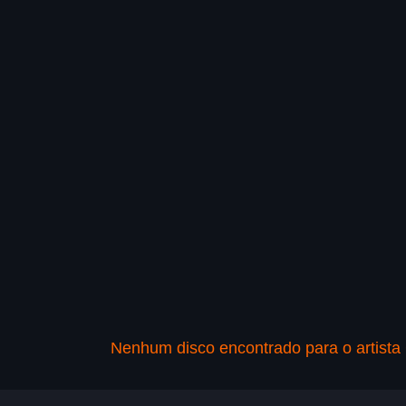
Nenhum disco encontrado para o artista