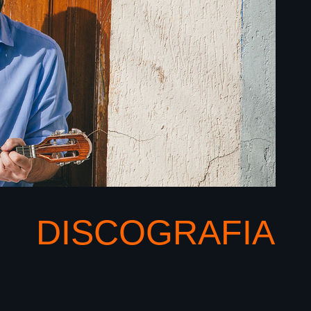
DISCOGRAFIA