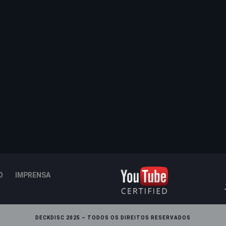
O
IMPRENSA
DECKDISC 2025 – TODOS OS DIREITOS RESERVADOS