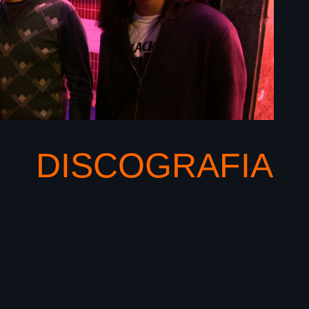
DISCOGRAFIA