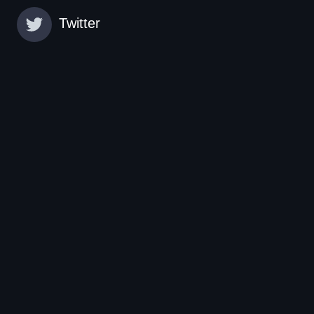
Twitter