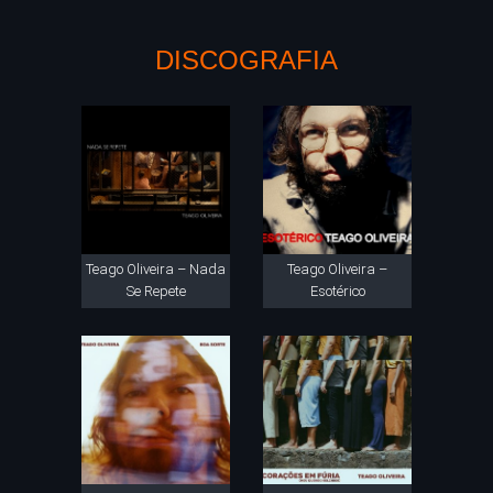
DISCOGRAFIA
Teago Oliveira – Nada
Teago Oliveira –
Se Repete
Esotérico