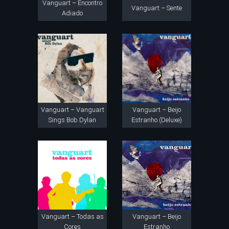
Vanguart – Encontro
Vanguart – Sente
Adiado
Vanguart – Vanguart
Vanguart – Beijo
Sings Bob Dylan
Estranho (Deluxe)
Vanguart – Todas as
Vanguart – Beijo
Cores
Estranho