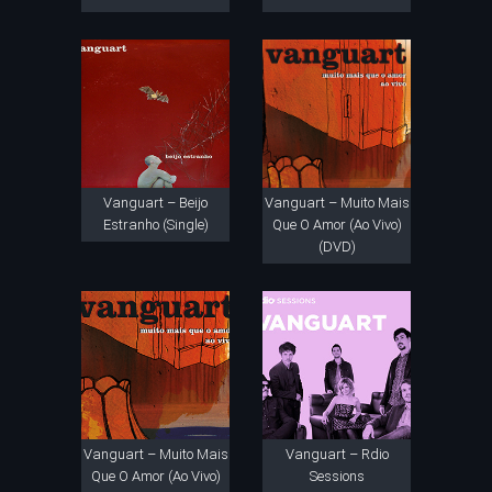
Vanguart – Beijo
Vanguart – Muito Mais
Estranho (Single)
Que O Amor (Ao Vivo)
(DVD)
Vanguart – Muito Mais
Vanguart – Rdio
Que O Amor (Ao Vivo)
Sessions