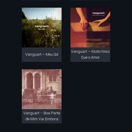
Vanguart – Muito Mais
Vanguart – Meu Sol
Que o Amor
Vanguart – Boa Parte
de Mim Vai Embora