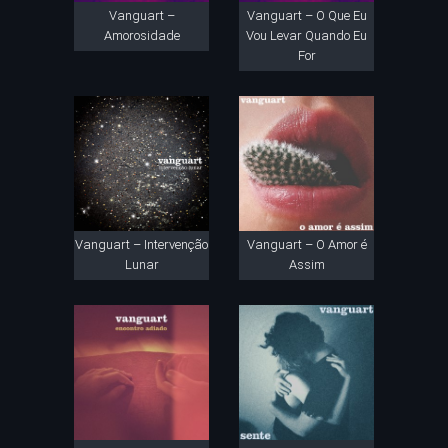
Vanguart –
Vanguart – O Que Eu
Amorosidade
Vou Levar Quando Eu
For
Vanguart – Intervenção
Vanguart – O Amor é
Lunar
Assim