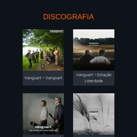
DISCOGRAFIA
Vanguart – Estação
Vanguart – Vanguart
Liberdade