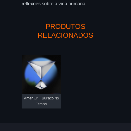
reflexões sobre a vida humana.
PRODUTOS
RELACIONADOS
Amen Jr – Buraco No
Tempo