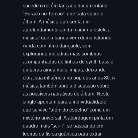
sucede o recém lançado documentário
“Buraco no Tempo”, que trata sobre o
álbum. A música apresenta um
aprofundamento ainda maior na estética
musical que a banda vem demonstrando.
Ainda com ritmo dançante, vem
explorando melodias mais sombrias
acompanhadas de linhas de synth bass e
guitarras ainda mais limpas, deixando
clara sua influência no pop dos anos 80. A
música também abre a discussão sobre
as possíveis narrativas do álbum. Neste
single apontam para a individualidade
que se vive “além do espelho” como um
mistério universal. A abordagem pinta um
quadro mais “sci-fi”, se baseando em
teorias da física quântica para extrair