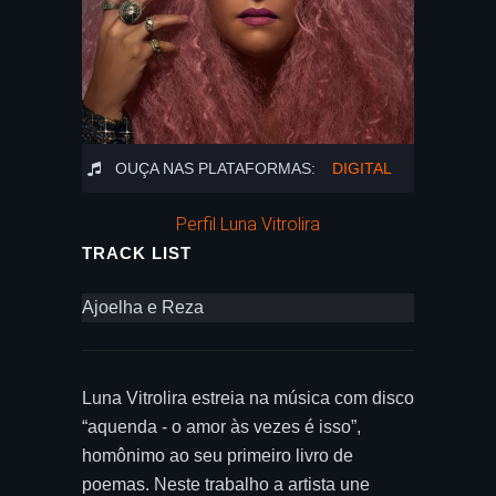
OUÇA NAS PLATAFORMAS:
DIGITAL
Perfil Luna Vitrolira
TRACK LIST
Ajoelha e Reza
Luna Vitrolira estreia na música com disco
“aquenda - o amor às vezes é isso”,
homônimo ao seu primeiro livro de
poemas. Neste trabalho a artista une