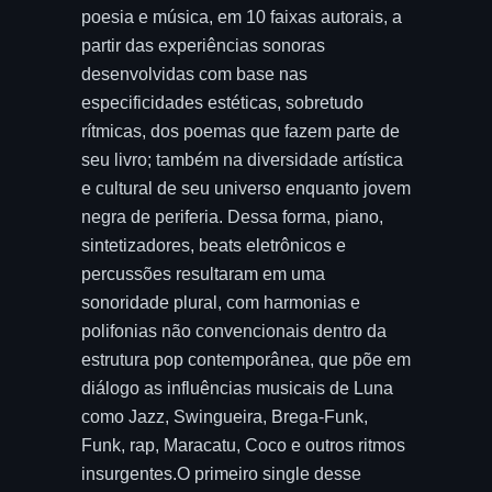
poesia e música, em 10 faixas autorais, a
partir das experiências sonoras
desenvolvidas com base nas
especificidades estéticas, sobretudo
rítmicas, dos poemas que fazem parte de
seu livro; também na diversidade artística
e cultural de seu universo enquanto jovem
negra de periferia. Dessa forma, piano,
sintetizadores, beats eletrônicos e
percussões resultaram em uma
sonoridade plural, com harmonias e
polifonias não convencionais dentro da
estrutura pop contemporânea, que põe em
diálogo as influências musicais de Luna
como Jazz, Swingueira, Brega-Funk,
Funk, rap, Maracatu, Coco e outros ritmos
insurgentes.O primeiro single desse