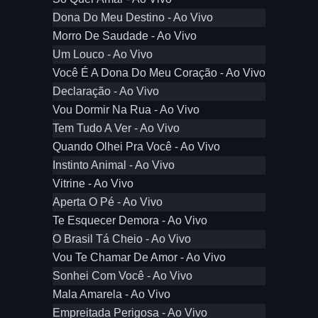
Dona Do Meu Destino - Ao Vivo
Morro De Saudade - Ao Vivo
Um Louco - Ao Vivo
Você É A Dona Do Meu Coração - Ao Vivo
Declaração - Ao Vivo
Vou Dormir Na Rua - Ao Vivo
Tem Tudo A Ver - Ao Vivo
Quando Olhei Pra Você - Ao Vivo
Instinto Animal - Ao Vivo
Vitrine - Ao Vivo
Aperta O Pé - Ao Vivo
Te Esquecer Demora - Ao Vivo
O Brasil Tá Cheio - Ao Vivo
Vou Te Chamar De Amor - Ao Vivo
Sonhei Com Você - Ao Vivo
Mala Amarela - Ao Vivo
Empreitada Perigosa - Ao Vivo