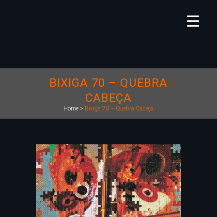
BIXIGA 70 – QUEBRA
CABEÇA
Home
>
Bixiga 70 – Quebra Cabeça