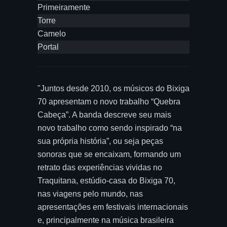
Primeiramente
Torre
Camelo
Portal
"Juntos desde 2010, os músicos do Bixiga
70 apresentam o novo trabalho “Quebra
Cabeça”. A banda descreve seu mais
novo trabalho como sendo inspirado “na
sua própria história”, ou seja peças
sonoras que se encaixam, formando um
retrato das experiências vividas no
Traquitana, estúdio-casa do Bixiga 70,
nas viagens pelo mundo, nas
apresentações em festivais internacionais
e, principalmente na música brasileira