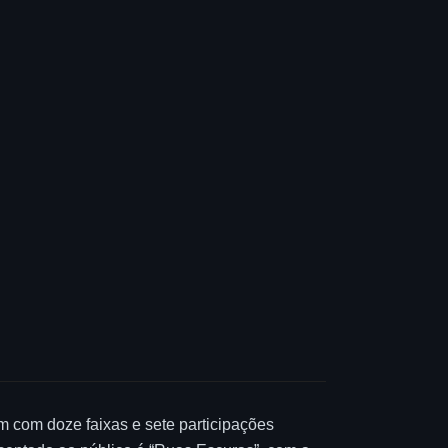
m com doze faixas e sete participações