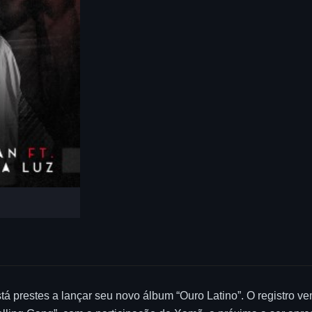
á prestes a lançar seu novo álbum “Ouro Latino”. O registro ve