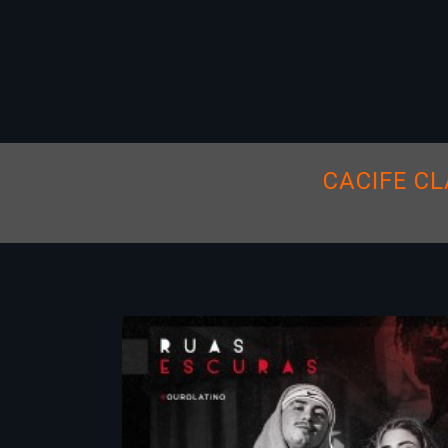
CACIFE CL