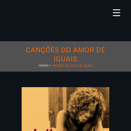
CANÇÕES DO AMOR DE
IGUAIS
Home
>
Canções do Amor de Iguais