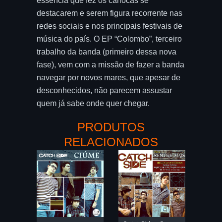
essência que fez os cariocas se
destacarem e serem figura recorrente nas
redes sociais e nos principais festivais de
música do país. O EP “Colombo”, terceiro
trabalho da banda (primeiro dessa nova
fase), vem com a missão de fazer a banda
navegar por novos mares, que apesar de
desconhecidos, não parecem assustar
quem já sabe onde quer chegar.
PRODUTOS
RELACIONADOS