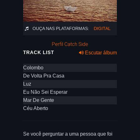
OUÇA NAS PLATAFORMAS:
DIGITAL
Perfil Catch Side
TRACK LIST
Escutar álbum
Colombo
De Volta Pra Casa
Luz
Eu Não Sei Esperar
Mar De Gente
Céu Aberto
Se você perguntar a uma pessoa que foi