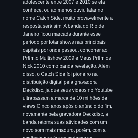
adolescente entre 2007 e 2010 se ela
conhece, ou ao menos ouviu falar no
nome Catch Side, muito provavelmente a
resposta será sim. A banda do Rio de
Janeiro ficou marcada durante esse
período por lotar shows nas principais
capitais por onde passou, concorrer ao
Prêmio Multishow 2009 e Meus Prêmios
Nick 2010 como banda revelação. Além
disso, o Catch Side foi pioneiro na
distribuição digital pela gravadora
Deckdisc, já que seus vídeos no Youtube
ultrapassam a marca de 10 milhões de
views.Cinco anos após o anúncio do fim,
novamente pela gravadora Deckdisc, a
banda retoma suas atividades com um
novo som mais maduro, porém, com a