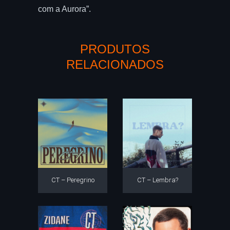
com a Aurora”.
PRODUTOS
RELACIONADOS
CT – Peregrino
CT – Lembra?