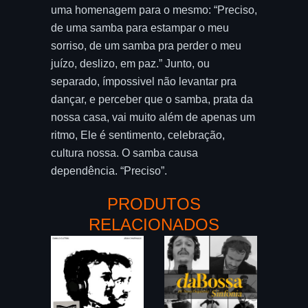
uma homenagem para o mesmo: “Preciso,
de uma samba para estampar o meu
sorriso, de um samba pra perder o meu
juízo, deslizo, em paz.” Junto, ou
separado, ímpossivel não levantar pra
dançar, e perceber que o samba, prata da
nossa casa, vai muito além de apenas um
ritmo, Ele é sentimento, celebração,
cultura nossa. O samba causa
dependência. “Preciso”.
PRODUTOS
RELACIONADOS